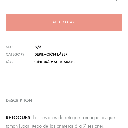
ADD TO CART
SKU
N/A
CATEGORY
DEPILACIÓN LÁSER
TAG
CINTURA HACIA ABAJO
DESCRIPTION
RETOQUES:
Las sesiones de retoque son aquellas que
toman lugar luego de las primeras 5 a 7 sesiones