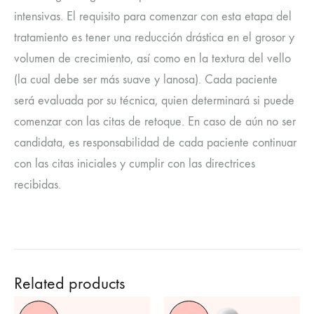
intensivas. El requisito para comenzar con esta etapa del
tratamiento es tener una reducción drástica en el grosor y
volumen de crecimiento, así como en la textura del vello
(la cual debe ser más suave y lanosa). Cada paciente
será evaluada por su técnica, quien determinará si puede
comenzar con las citas de retoque. En caso de aún no ser
candidata, es responsabilidad de cada paciente continuar
con las citas iniciales y cumplir con las directrices
recibidas.
Related products