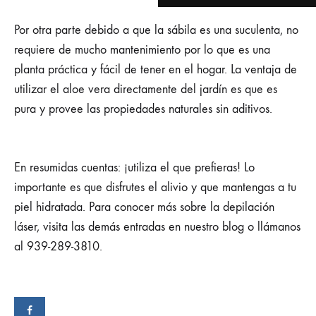
Por otra parte debido a que la sábila es una suculenta, no
requiere de mucho mantenimiento por lo que es una
planta práctica y fácil de tener en el hogar. La ventaja de
utilizar el aloe vera directamente del jardín es que es
pura y provee las propiedades naturales sin aditivos.
En resumidas cuentas: ¡utiliza el que prefieras! Lo
importante es que disfrutes el alivio y que mantengas a tu
piel hidratada. Para conocer más sobre la depilación
láser, visita las demás entradas en nuestro blog o llámanos
al 939-289-3810.