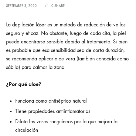
SEPTEMBER 3, 2020
0 SHARE
La depilación láser es un método de reducción de vellos
seguro y eficaz. No obstante, luego de cada cita, la piel
puede encontrarse sensible debido al tratamiento. Si bien
es probable que esa sensibilidad sea de corta duración,
se recomienda aplicar aloe vera (también conocida como
sábila) para calmar la zona.
¿Por qué aloe?
Funciona como antiséptico natural
Tiene propiedades antiinflamatorias
Dilata los vasos sanguíneos por lo que mejora la
circulación