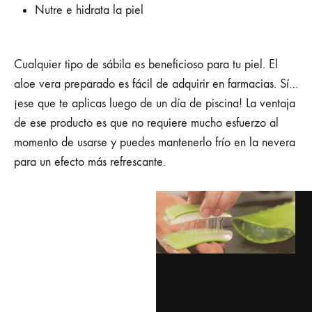
Nutre e hidrata la piel
Cualquier tipo de sábila es beneficioso para tu piel. El
aloe vera preparado es fácil de adquirir en farmacias. Sí…
¡ese que te aplicas luego de un día de piscina! La ventaja
de ese producto es que no requiere mucho esfuerzo al
momento de usarse y puedes mantenerlo frío en la nevera
para un efecto más refrescante.