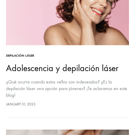
DEPILACIÓN LÁSER
Adolescencia y depilación láser
¿Qué ocurre cuando estos vellos son indeseados? ¿Es la
depilación láser una opción para jóvenes? ¡Te aclaramos en este
blog!
JANUARY 31, 2023