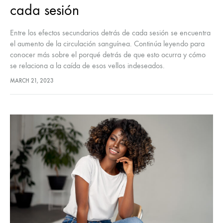
cada sesión
Entre los efectos secundarios detrás de cada sesión se encuentra
el aumento de la circulación sanguínea. Continúa leyendo para
conocer más sobre el porqué detrás de que esto ocurra y cómo
se relaciona a la caída de esos vellos indeseados.
MARCH 21, 2023