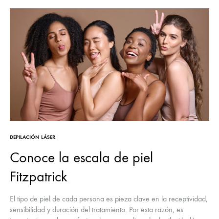
DEPILACIÓN LÁSER
Conoce la escala de piel
Fitzpatrick
El tipo de piel de cada persona es pieza clave en la receptividad,
sensibilidad y duración del tratamiento. Por esta razón, es