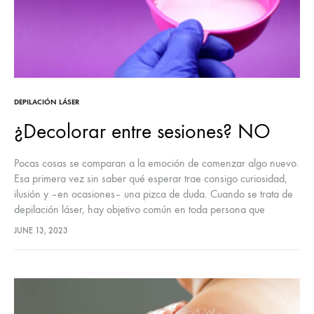
DEPILACIÓN LÁSER
¿Decolorar entre sesiones? NO
Pocas cosas se comparan a la emoción de comenzar algo nuevo.
Esa primera vez sin saber qué esperar trae consigo curiosidad,
ilusión y –en ocasiones– una pizca de duda. Cuando se trata de
depilación láser, hay objetivo común en toda persona que
comienza un tratamiento: eliminar vellos indeseados.
JUNE 13, 2023