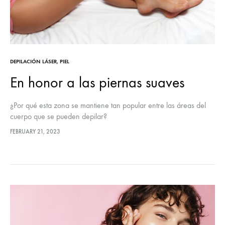
DEPILACIÓN LÁSER
,
PIEL
En honor a las piernas suaves
¿Por qué esta zona se mantiene tan popular entre las áreas del
cuerpo que se pueden depilar?
FEBRUARY 21, 2023