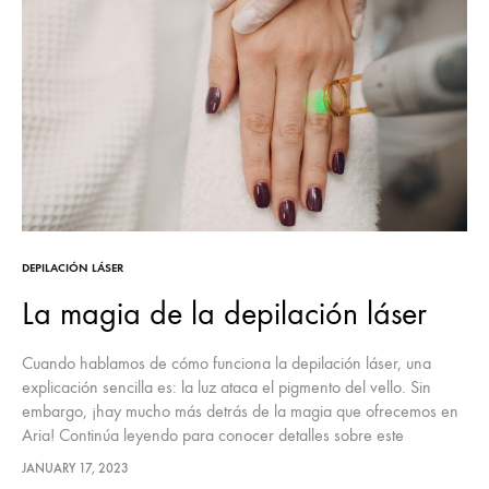
DEPILACIÓN LÁSER
La magia de la depilación láser
Cuando hablamos de cómo funciona la depilación láser, una
explicación sencilla es: la luz ataca el pigmento del vello. Sin
embargo, ¡hay mucho más detrás de la magia que ofrecemos en
Aria! Continúa leyendo para conocer detalles sobre este
tratamiento.
JANUARY 17, 2023