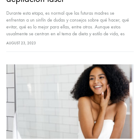
Durante esta etapa, es normal que las futuras madres se
enfrentan a un sinfín de dudas y consejos sobre qué hacer, qué
evitar, qué es lo mejor para ellas, entre otros. Aunque estos
usualmente se centran en el tema de dieta y estilo de vida, es
normal que surjan incógnitas respecto a la depilación láser.
AUGUST 23, 2023