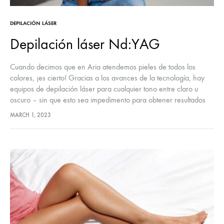
DEPILACIÓN LÁSER
Depilación láser Nd:YAG
Cuando decimos que en Aria atendemos pieles de todos los
colores, ¡es cierto! Gracias a los avances de la tecnología, hay
equipos de depilación láser para cualquier tono entre claro u
oscuro – sin que esto sea impedimento para obtener resultados
exitosos.
MARCH 1, 2023