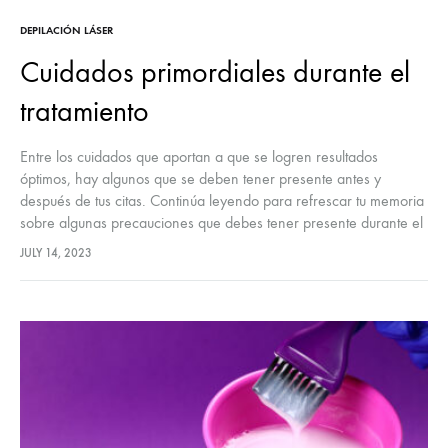
DEPILACIÓN LÁSER
Cuidados primordiales durante el
tratamiento
Entre los cuidados que aportan a que se logren resultados
óptimos, hay algunos que se deben tener presente antes y
después de tus citas. Continúa leyendo para refrescar tu memoria
sobre algunas precauciones que debes tener presente durante el
transcurso de tu tratamiento con Aria.
JULY 14, 2023