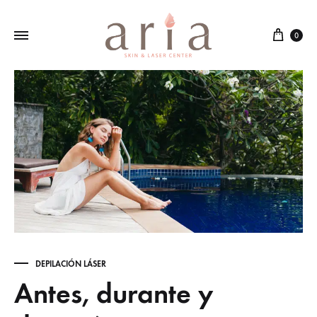
Cart
0
DEPILACIÓN LÁSER
Antes, durante y