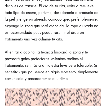
después de tratarse. El día de tu cita, evita o remueve
todo tipo de crema, perfume, desodorante o producto de
la piel y elige un atuendo cómodo que, preferiblemente,
exponga la zona que será atendida. La ropa ajustada no
es recomendada pues puede resentir el área en
tratamiento una vez culmine tu cita.
Al entrar a cabina, la técnica limpiará la zona y te
proveerá gafas protectoras. Mientras recibas el
tratamiento, sentirás una molestia leve pero tolerable. Si
necesitas que pausemos en algún momento, simplemente
comunícalo y procederemos a tu ritmo.