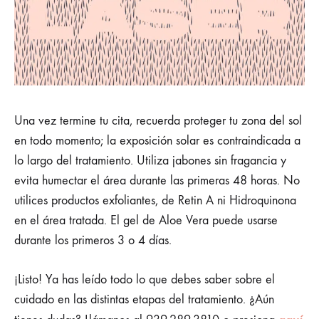
Una vez termine tu cita, recuerda proteger tu zona del sol
en todo momento; la exposición solar es contraindicada a
lo largo del tratamiento. Utiliza jabones sin fragancia y
evita humectar el área durante las primeras 48 horas. No
utilices productos exfoliantes, de Retin A ni Hidroquinona
en el área tratada. El gel de Aloe Vera puede usarse
durante los primeros 3 o 4 días.
¡Listo! Ya has leído todo lo que debes saber sobre el
cuidado en las distintas etapas del tratamiento. ¿Aún