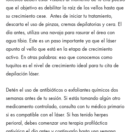
que el objetivo es debilitar la raíz de los vellos hasta que
su crecimiento cese.
Antes de iniciar tu tratamiento,
descarta el uso de pinzas, cremas depilatorias y cera. El
día antes, utiliza una navaja para rasurar el área con
agua tibia. Este es un paso importante ya que el láser
apunta al vello que está en la etapa de crecimiento
activo. En otras palabras: eso que conocemos como
tuquitos es el nivel de crecimiento ideal para tu cita de
depilación láser.
Detén el uso de antibióticos o exfoliantes químicos dos
semanas antes de tu sesión. Si estás tomando algún otro
medicamento controlado, consulta con tu médico primario
si es compatible con el láser. Si has tenido herpes
perioral, debes comenzar una terapia profiláctica
antivírica el día antes y continuarlo hasta una semana