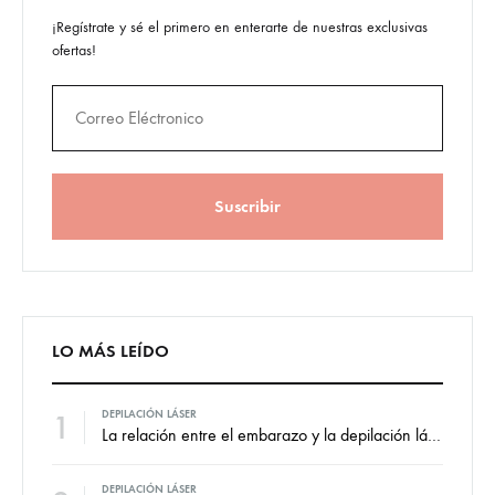
¡Regístrate y sé el primero en enterarte de nuestras exclusivas
ofertas!
LO MÁS LEÍDO
1
DEPILACIÓN LÁSER
La relación entre el embarazo y la depilación láser
DEPILACIÓN LÁSER