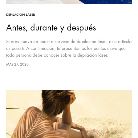
DEPILACIÓN LÁSER
Antes, durante y después
Si eres nueva en nuestro servicio de depilación láser, este artículo
es para ti. A continuación, te presentamos los puntos clave que
toda persona debe conocer sobre la depilación láser.
MAY 27, 2020