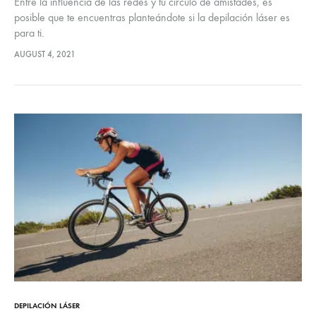
Entre la influencia de las redes y tu círculo de amistades, es
posible que te encuentras planteándote si la depilación láser es
para ti.
AUGUST 4, 2021
DEPILACIÓN LÁSER