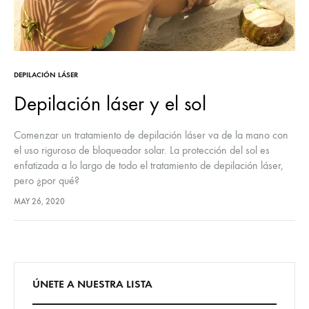
DEPILACIÓN LÁSER
Depilación láser y el sol
Comenzar un tratamiento de depilación láser va de la mano con
el uso riguroso de bloqueador solar. La protección del sol es
enfatizada a lo largo de todo el tratamiento de depilación láser,
pero ¿por qué?
MAY 26, 2020
ÚNETE A NUESTRA LISTA