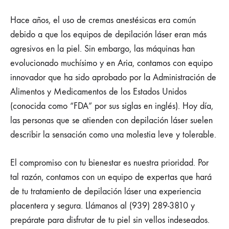
Hace años, el uso de cremas anestésicas era común
debido a que los equipos de depilación láser eran más
agresivos en la piel. Sin embargo, las máquinas han
evolucionado muchísimo y en Aria, contamos con equipo
innovador que ha sido aprobado por la Administración de
Alimentos y Medicamentos de los Estados Unidos
(conocida como “FDA” por sus siglas en inglés). Hoy día,
las personas que se atienden con depilación láser suelen
describir la sensación como una molestia leve y tolerable.
El compromiso con tu bienestar es nuestra prioridad. Por
tal razón, contamos con un equipo de expertas que hará
de tu tratamiento de depilación láser una experiencia
placentera y segura. Llámanos al (939) 289-3810 y
prepárate para disfrutar de tu piel sin vellos indeseados.