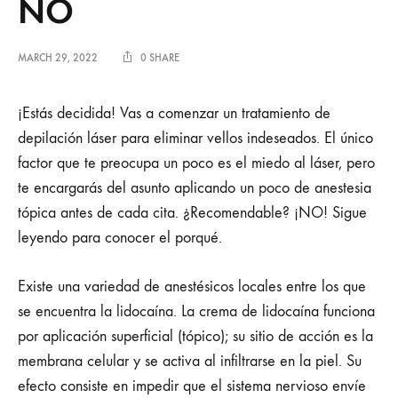
NO
MARCH 29, 2022
0 SHARE
¡Estás decidida! Vas a comenzar un tratamiento de
depilación láser para eliminar vellos indeseados. El único
factor que te preocupa un poco es el miedo al láser, pero
te encargarás del asunto aplicando un poco de anestesia
tópica antes de cada cita. ¿Recomendable? ¡NO! Sigue
leyendo para conocer el porqué.
Existe una variedad de anestésicos locales entre los que
se encuentra la lidocaína. La crema de lidocaína funciona
por aplicación superficial (tópico); su sitio de acción es la
membrana celular y se activa al infiltrarse en la piel. Su
efecto consiste en impedir que el sistema nervioso envíe