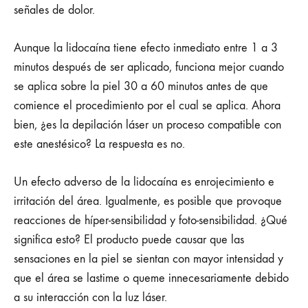
señales de dolor.
Aunque la lidocaína tiene efecto inmediato entre 1 a 3
minutos después de ser aplicado, funciona mejor cuando
se aplica sobre la piel 30 a 60 minutos antes de que
comience el procedimiento por el cual se aplica. Ahora
bien, ¿es la depilación láser un proceso compatible con
este anestésico? La respuesta es no.
Un efecto adverso de la lidocaína es enrojecimiento e
irritación del área. Igualmente, es posible que provoque
reacciones de híper-sensibilidad y foto-sensibilidad. ¿Qué
significa esto? El producto puede causar que las
sensaciones en la piel se sientan con mayor intensidad y
que el área se lastime o queme innecesariamente debido
a su interacción con la luz láser.