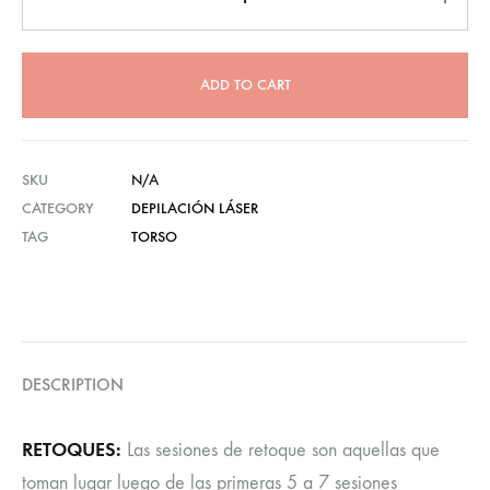
ADD TO CART
SKU
N/A
CATEGORY
DEPILACIÓN LÁSER
TAG
TORSO
DESCRIPTION
RETOQUES:
Las sesiones de retoque son aquellas que
toman lugar luego de las primeras 5 a 7 sesiones