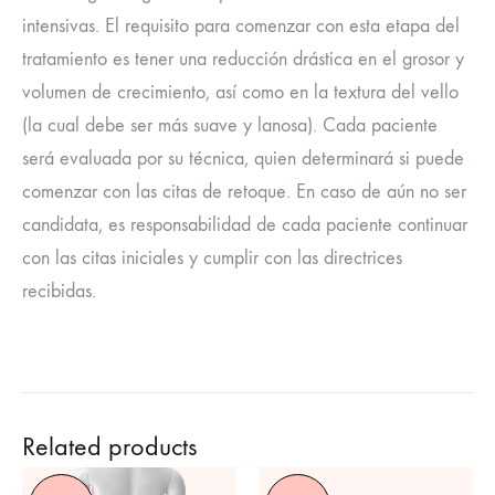
intensivas. El requisito para comenzar con esta etapa del
tratamiento es tener una reducción drástica en el grosor y
volumen de crecimiento, así como en la textura del vello
(la cual debe ser más suave y lanosa). Cada paciente
será evaluada por su técnica, quien determinará si puede
comenzar con las citas de retoque. En caso de aún no ser
candidata, es responsabilidad de cada paciente continuar
con las citas iniciales y cumplir con las directrices
recibidas.
Related products