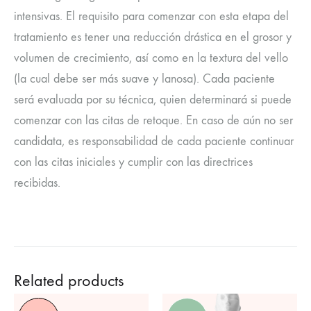
intensivas. El requisito para comenzar con esta etapa del
tratamiento es tener una reducción drástica en el grosor y
volumen de crecimiento, así como en la textura del vello
(la cual debe ser más suave y lanosa). Cada paciente
será evaluada por su técnica, quien determinará si puede
comenzar con las citas de retoque. En caso de aún no ser
candidata, es responsabilidad de cada paciente continuar
con las citas iniciales y cumplir con las directrices
recibidas.
Related products