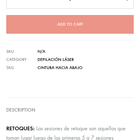
ADD TO CART
SKU
N/A
CATEGORY
DEPILACIÓN LÁSER
TAG
CINTURA HACIA ABAJO
DESCRIPTION
RETOQUES:
Las sesiones de retoque son aquellas que
toman lugar luego de las primeras 5 a 7 sesiones