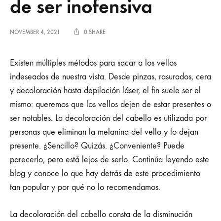
de ser inofensiva
NOVEMBER 4, 2021
0 SHARE
Existen múltiples métodos para sacar a los vellos
indeseados de nuestra vista. Desde pinzas, rasurados, cera
y decoloración hasta depilación láser, el fin suele ser el
mismo: queremos que los vellos dejen de estar presentes o
ser notables. La decoloración del cabello es utilizada por
personas que eliminan la melanina del vello y lo dejan
presente. ¿Sencillo? Quizás. ¿Conveniente? Puede
parecerlo, pero está lejos de serlo. Continúa leyendo este
blog y conoce lo que hay detrás de este procedimiento
tan popular y por qué no lo recomendamos.
La decoloración del cabello consta de la disminución