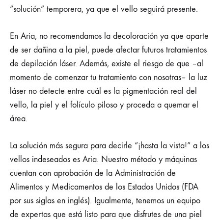
“solución” temporera, ya que el vello seguirá presente.
En Aria, no recomendamos la decoloración ya que aparte
de ser dañina a la piel, puede afectar futuros tratamientos
de depilación láser. Además, existe el riesgo de que –al
momento de comenzar tu tratamiento con nosotras– la luz
láser no detecte entre cuál es la pigmentación real del
vello, la piel y el folículo piloso y proceda a quemar el
área.
La solución más segura para decirle “¡hasta la vista!” a los
vellos indeseados es Aria. Nuestro método y máquinas
cuentan con aprobación de la Administración de
Alimentos y Medicamentos de los Estados Unidos (FDA
por sus siglas en inglés). Igualmente, tenemos un equipo
de expertas que está listo para que disfrutes de una piel