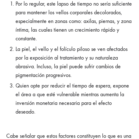
Por lo regular, este lapso de tiempo no sería suficiente
para mantener los vellos corporales decolorados,
especialmente en zonas como: axilas, piernas, y zona
íntima, las cuales tienen un crecimiento rápido y
constante.
La piel, el vello y el folículo piloso se ven afectados
por la exposición al tratamiento y su naturaleza
abrasiva. Incluso, la piel puede sufrir cambios de
pigmentación progresivos.
Quien opte por reducir el tiempo de espera, expone
el área a que esté vulnerable mientras aumenta la
inversión monetaria necesaria para el efecto
deseado.
Cabe señalar que estos factores constituyen lo que es una