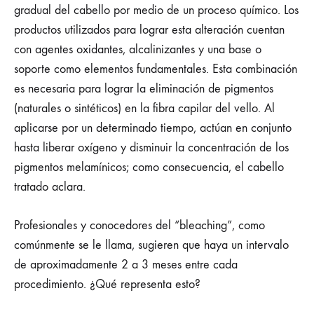
gradual del cabello por medio de un proceso químico. Los
productos utilizados para lograr esta alteración cuentan
con agentes oxidantes, alcalinizantes y una base o
soporte como elementos fundamentales. Esta combinación
es necesaria para lograr la eliminación de pigmentos
(naturales o sintéticos) en la fibra capilar del vello. Al
aplicarse por un determinado tiempo, actúan en conjunto
hasta liberar oxígeno y disminuir la concentración de los
pigmentos melamínicos; como consecuencia, el cabello
tratado aclara.
Profesionales y conocedores del “bleaching”, como
comúnmente se le llama, sugieren que haya un intervalo
de aproximadamente 2 a 3 meses entre cada
procedimiento. ¿Qué representa esto?