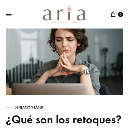
Cart
0
DEPILACIÓN LÁSER
¿Qué son los retoques?