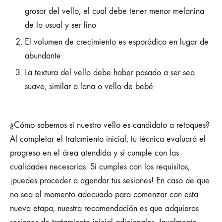
grosor del vello, el cual debe tener menor melanina
de lo usual y ser fino
El volumen de crecimiento es esporádico en lugar de
abundante
La textura del vello debe haber pasado a ser sea
suave, similar a lana o vello de bebé
¿Cómo sabemos si nuestro vello es candidato a retoques?
Al completar el tratamiento inicial, tu técnica evaluará el
progreso en el área atendida y si cumple con las
cualidades necesarias. Si cumples con los requisitos,
¡puedes proceder a agendar tus sesiones! En caso de que
no sea el momento adecuado para comenzar con esta
nueva etapa, nuestra recomendación es que adquieras