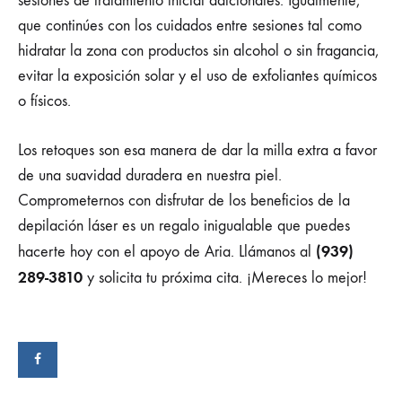
sesiones de tratamiento inicial adicionales. Igualmente,
que continúes con los cuidados entre sesiones tal como
hidratar la zona con productos sin alcohol o sin fragancia,
evitar la exposición solar y el uso de exfoliantes químicos
o físicos.
Los retoques son esa manera de dar la milla extra a favor
de una suavidad duradera en nuestra piel.
Comprometernos con disfrutar de los beneficios de la
depilación láser es un regalo inigualable que puedes
(939)
hacerte hoy con el apoyo de Aria. Llámanos al
289-3810
y solicita tu próxima cita. ¡Mereces lo mejor!