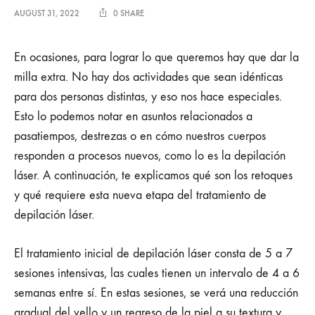
AUGUST 31, 2022
0 SHARE
En ocasiones, para lograr lo que queremos hay que dar la
milla extra. No hay dos actividades que sean idénticas
para dos personas distintas, y eso nos hace especiales.
Esto lo podemos notar en asuntos relacionados a
pasatiempos, destrezas o en cómo nuestros cuerpos
responden a procesos nuevos, como lo es la depilación
láser. A continuación, te explicamos qué son los retoques
y qué requiere esta nueva etapa del tratamiento de
depilación láser.
El tratamiento inicial de depilación láser consta de 5 a 7
sesiones intensivas, las cuales tienen un intervalo de 4 a 6
semanas entre sí. En estas sesiones, se verá una reducción
gradual del vello y un regreso de la piel a su textura y