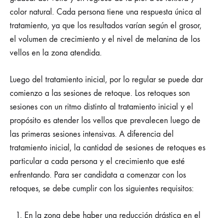
color natural. Cada persona tiene una respuesta única al
tratamiento, ya que los resultados varían según el grosor,
el volumen de crecimiento y el nivel de melanina de los
vellos en la zona atendida.
Luego del tratamiento inicial, por lo regular se puede dar
comienzo a las sesiones de retoque. Los retoques son
sesiones con un ritmo distinto al tratamiento inicial y el
propósito es atender los vellos que prevalecen luego de
las primeras sesiones intensivas. A diferencia del
tratamiento inicial, la cantidad de sesiones de retoques es
particular a cada persona y el crecimiento que esté
enfrentando. Para ser candidata a comenzar con los
retoques, se debe cumplir con los siguientes requisitos:
En la zona debe haber una reducción drástica en el