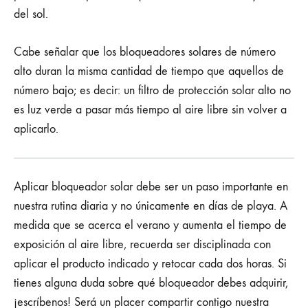
del sol.
Cabe señalar que los bloqueadores solares de número
alto duran la misma cantidad de tiempo que aquellos de
número bajo; es decir: un filtro de protección solar alto no
es luz verde a pasar más tiempo al aire libre sin volver a
aplicarlo.
Aplicar bloqueador solar debe ser un paso importante en
nuestra rutina diaria y no únicamente en días de playa. A
medida que se acerca el verano y aumenta el tiempo de
exposición al aire libre, recuerda ser disciplinada con
aplicar el producto indicado y retocar cada dos horas. Si
tienes alguna duda sobre qué bloqueador debes adquirir,
¡escríbenos! Será un placer compartir contigo nuestra