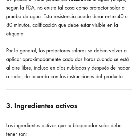
según la FDA, no existe tal cosa como protector solar a
prueba de agua. Esta resistencia puede durar entre 40 u
80 minutos, calificación que debe estar visible en la
etiqueta.
Por lo general, los protectores solares se deben volver a
aplicar aproximadamente cada dos horas cuando se está
al aire libre, incluso en días nublados y después de nadar
o sudar, de acuerdo con las instrucciones del producto.
3. Ingredientes activos
Los ingredientes activos que tu bloqueador solar debe
tener son: