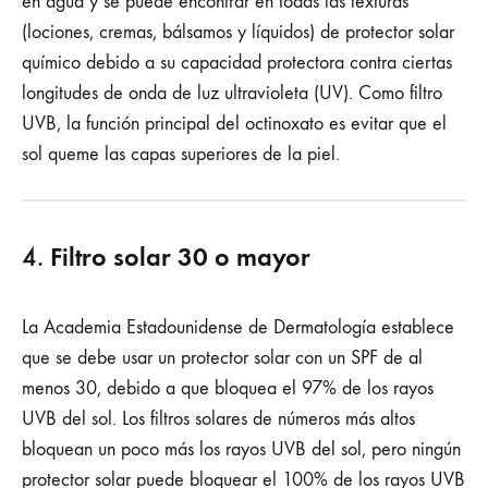
en agua y se puede encontrar en todas las texturas
(lociones, cremas, bálsamos y líquidos) de protector solar
químico debido a su capacidad protectora contra ciertas
longitudes de onda de luz ultravioleta (UV). Como filtro
UVB, la función principal del octinoxato es evitar que el
sol queme las capas superiores de la piel.
Filtro solar 30 o mayor
4.
La Academia Estadounidense de Dermatología establece
que se debe usar un protector solar con un SPF de al
menos 30, debido a que bloquea el 97% de los rayos
UVB del sol. Los filtros solares de números más altos
bloquean un poco más los rayos UVB del sol, pero ningún
protector solar puede bloquear el 100% de los rayos UVB