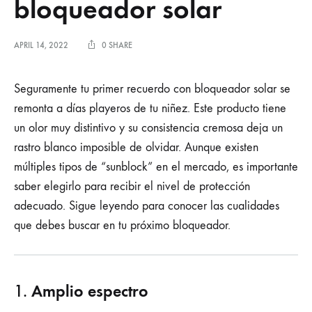
bloqueador solar
APRIL 14, 2022
0 SHARE
Seguramente tu primer recuerdo con bloqueador solar se
remonta a días playeros de tu niñez. Este producto tiene
un olor muy distintivo y su consistencia cremosa deja un
rastro blanco imposible de olvidar. Aunque existen
múltiples tipos de “sunblock” en el mercado, es importante
saber elegirlo para recibir el nivel de protección
adecuado. Sigue leyendo para conocer las cualidades
que debes buscar en tu próximo bloqueador.
Amplio espectro
1.