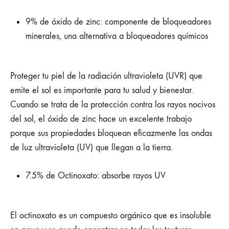
9% de óxido de zinc: componente de bloqueadores
minerales, una alternativa a bloqueadores químicos
Proteger tu piel de la radiación ultravioleta (UVR) que
emite el sol es importante para tu salud y bienestar.
Cuando se trata de la protección contra los rayos nocivos
del sol, el óxido de zinc hace un excelente trabajo
porque sus propiedades bloquean eficazmente las ondas
de luz ultravioleta (UV) que llegan a la tierra.
7.5% de Octinoxato: absorbe rayos UV
El octinoxato es un compuesto orgánico que es insoluble