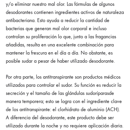
y/o eliminar nuestro mal olor. Las fórmulas de algunos
desodorantes contienen ingredientes activos de naturaleza
antibacteriana. Esto ayuda a reducir la cantidad de
bacterias que generan mal olor corporal e incluso
controlan su proliferación lo que, junto a las fragancias
añadidas, resulta en una excelente combinación para
mantener la frescura en el día a día. No obstante, es
posible sudar a pesar de haber utilizado desodorante.
Por otra parte, los antitranspirante son productos médicos
utilizados para controlar el sudor. Su función es reducir la
secreción y el tamaño de las glándulas sudoríparasde
manera temporera; esto se logra con el ingrediente clave
de los antitranspirante: el clorhidrato de aluminio (ACH).
A diferencia del desodorante, este producto debe ser
utilizado durante la noche y no requiere aplicación diaria.