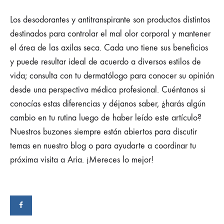
Los desodorantes y antitranspirante son productos distintos
destinados para controlar el mal olor corporal y mantener
el área de las axilas seca. Cada uno tiene sus beneficios
y puede resultar ideal de acuerdo a diversos estilos de
vida; consulta con tu dermatólogo para conocer su opinión
desde una perspectiva médica profesional. Cuéntanos si
conocías estas diferencias y déjanos saber, ¿harás algún
cambio en tu rutina luego de haber leído este artículo?
Nuestros buzones siempre están abiertos para discutir
temas en nuestro blog o para ayudarte a coordinar tu
próxima visita a Aria. ¡Mereces lo mejor!