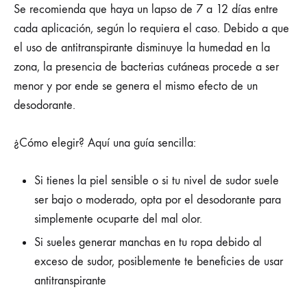
Se recomienda que haya un lapso de 7 a 12 días entre
cada aplicación, según lo requiera el caso. Debido a que
el uso de antitranspirante disminuye la humedad en la
zona, la presencia de bacterias cutáneas procede a ser
menor y por ende se genera el mismo efecto de un
desodorante.
¿Cómo elegir? Aquí una guía sencilla:
Si tienes la piel sensible o si tu nivel de sudor suele
ser bajo o moderado, opta por el desodorante para
simplemente ocuparte del mal olor.
Si sueles generar manchas en tu ropa debido al
exceso de sudor, posiblemente te beneficies de usar
antitranspirante