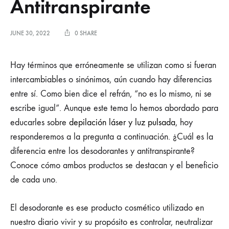
Antitranspirante
JUNE 30, 2022
0 SHARE
Hay términos que erróneamente se utilizan como si fueran
intercambiables o sinónimos, aún cuando hay diferencias
entre sí. Como bien dice el refrán, “no es lo mismo, ni se
escribe igual”. Aunque este tema lo hemos abordado para
educarles sobre
depilación láser y luz pulsada
, hoy
responderemos a la pregunta a continuación. ¿Cuál es la
diferencia entre los desodorantes y antitranspirante?
Conoce cómo ambos productos se destacan y el beneficio
de cada uno.
El desodorante es ese producto cosmético utilizado en
nuestro diario vivir y su propósito es controlar, neutralizar